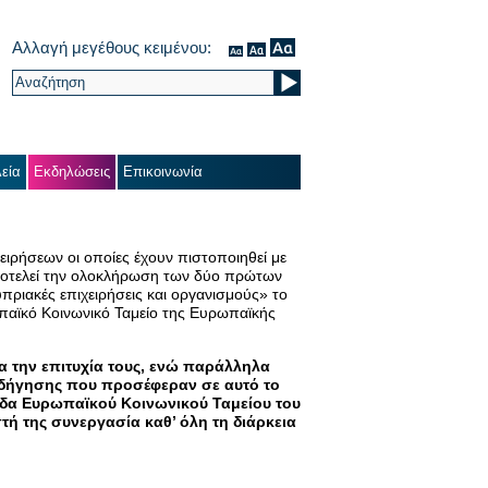
Αλλαγή μεγέθους κειμένου:
εία
Εκδηλώσεις
Επικοινωνία
ειρήσεων οι οποίες έχουν πιστοποιηθεί με
ποτελεί την ολοκλήρωση των δύο πρώτων
πριακές επιχειρήσεις και οργανισμούς» το
παϊκό Κοινωνικό Ταμείο της Ευρωπαϊκής
ια την επιτυχία τους, ενώ παράλληλα
θοδήγησης που προσέφεραν σε αυτό το
νάδα Ευρωπαϊκού Κοινωνικού Ταμείου του
ή της συνεργασία καθ’ όλη τη διάρκεια